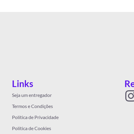
Links
Re
I
Seja um entregador
Termos e Condições
Política de Privacidade
Política de Cookies