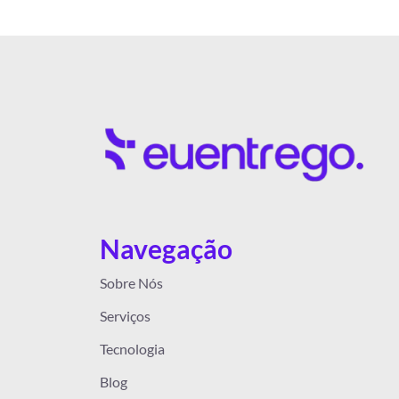
Navegação
Sobre Nós
Serviços
Tecnologia
Blog