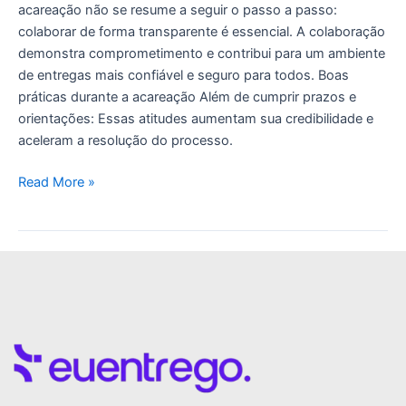
acareação não se resume a seguir o passo a passo:
colaborar de forma transparente é essencial. A colaboração
demonstra comprometimento e contribui para um ambiente
de entregas mais confiável e seguro para todos. Boas
práticas durante a acareação Além de cumprir prazos e
orientações: Essas atitudes aumentam sua credibilidade e
aceleram a resolução do processo.
Read More »