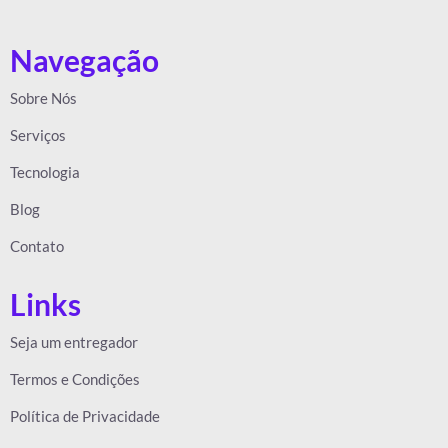
Navegação
Sobre Nós
Serviços
Tecnologia
Blog
Contato
Links
Seja um entregador
Termos e Condições
Política de Privacidade