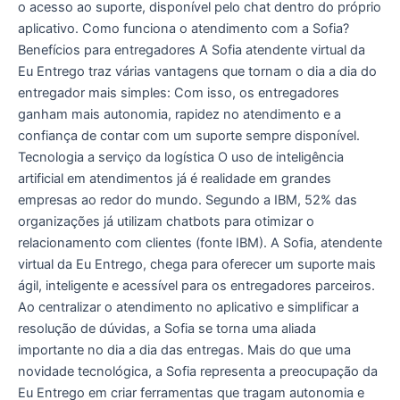
o acesso ao suporte, disponível pelo chat dentro do próprio
aplicativo. Como funciona o atendimento com a Sofia?
Benefícios para entregadores A Sofia atendente virtual da
Eu Entrego traz várias vantagens que tornam o dia a dia do
entregador mais simples: Com isso, os entregadores
ganham mais autonomia, rapidez no atendimento e a
confiança de contar com um suporte sempre disponível.
Tecnologia a serviço da logística O uso de inteligência
artificial em atendimentos já é realidade em grandes
empresas ao redor do mundo. Segundo a IBM, 52% das
organizações já utilizam chatbots para otimizar o
relacionamento com clientes (fonte IBM). A Sofia, atendente
virtual da Eu Entrego, chega para oferecer um suporte mais
ágil, inteligente e acessível para os entregadores parceiros.
Ao centralizar o atendimento no aplicativo e simplificar a
resolução de dúvidas, a Sofia se torna uma aliada
importante no dia a dia das entregas. Mais do que uma
novidade tecnológica, a Sofia representa a preocupação da
Eu Entrego em criar ferramentas que tragam autonomia e