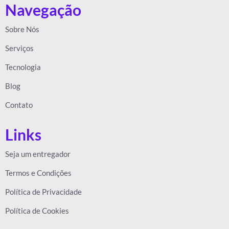
Navegação
Sobre Nós
Serviços
Tecnologia
Blog
Contato
Links
Seja um entregador
Termos e Condições
Política de Privacidade
Política de Cookies