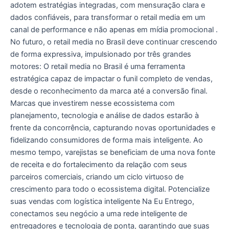
adotem estratégias integradas, com mensuração clara e
dados confiáveis, para transformar o retail media em um
canal de performance e não apenas em mídia promocional .
No futuro, o retail media no Brasil deve continuar crescendo
de forma expressiva, impulsionado por três grandes
motores: O retail media no Brasil é uma ferramenta
estratégica capaz de impactar o funil completo de vendas,
desde o reconhecimento da marca até a conversão final.
Marcas que investirem nesse ecossistema com
planejamento, tecnologia e análise de dados estarão à
frente da concorrência, capturando novas oportunidades e
fidelizando consumidores de forma mais inteligente. Ao
mesmo tempo, varejistas se beneficiam de uma nova fonte
de receita e do fortalecimento da relação com seus
parceiros comerciais, criando um ciclo virtuoso de
crescimento para todo o ecossistema digital. Potencialize
suas vendas com logística inteligente Na Eu Entrego,
conectamos seu negócio a uma rede inteligente de
entregadores e tecnologia de ponta, garantindo que suas