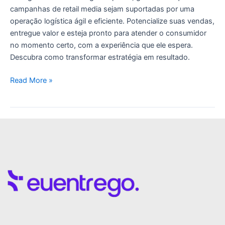
campanhas de retail media sejam suportadas por uma
operação logística ágil e eficiente. Potencialize suas vendas,
entregue valor e esteja pronto para atender o consumidor
no momento certo, com a experiência que ele espera.
Descubra como transformar estratégia em resultado.
Read More »