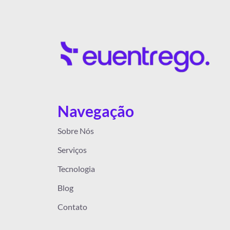
Navegação
Sobre Nós
Serviços
Tecnologia
Blog
Contato