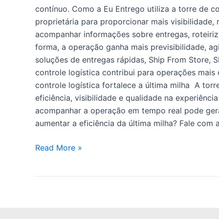
contínuo. Como a Eu Entrego utiliza a torre de 
proprietária para proporcionar mais visibilidade,
acompanhar informações sobre entregas, roteiri
forma, a operação ganha mais previsibilidade, ag
soluções de entregas rápidas, Ship From Store, Sh
controle logística contribui para operações mai
controle logística fortalece a última milha A t
eficiência, visibilidade e qualidade na experiênc
acompanhar a operação em tempo real pode gerar
aumentar a eficiência da última milha? Fale com
Read More »