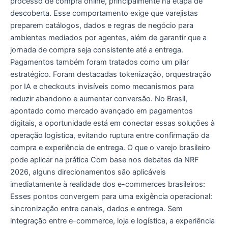
processo de compra online, principalmente na etapa de
descoberta. Esse comportamento exige que varejistas
preparem catálogos, dados e regras de negócio para
ambientes mediados por agentes, além de garantir que a
jornada de compra seja consistente até a entrega.
Pagamentos também foram tratados como um pilar
estratégico. Foram destacadas tokenização, orquestração
por IA e checkouts invisíveis como mecanismos para
reduzir abandono e aumentar conversão. No Brasil,
apontado como mercado avançado em pagamentos
digitais, a oportunidade está em conectar essas soluções à
operação logística, evitando ruptura entre confirmação da
compra e experiência de entrega. O que o varejo brasileiro
pode aplicar na prática Com base nos debates da NRF
2026, alguns direcionamentos são aplicáveis
imediatamente à realidade dos e-commerces brasileiros:
Esses pontos convergem para uma exigência operacional:
sincronização entre canais, dados e entrega. Sem
integração entre e-commerce, loja e logística, a experiência