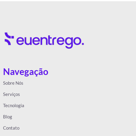
Navegação
Sobre Nós
Serviços
Tecnologia
Blog
Contato