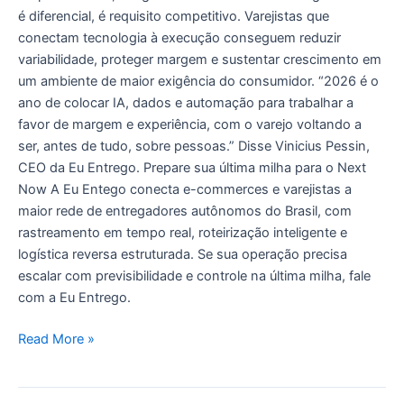
é diferencial, é requisito competitivo. Varejistas que
conectam tecnologia à execução conseguem reduzir
variabilidade, proteger margem e sustentar crescimento em
um ambiente de maior exigência do consumidor. “2026 é o
ano de colocar IA, dados e automação para trabalhar a
favor de margem e experiência, com o varejo voltando a
ser, antes de tudo, sobre pessoas.” Disse Vinicius Pessin,
CEO da Eu Entrego. Prepare sua última milha para o Next
Now A Eu Entego conecta e-commerces e varejistas a
maior rede de entregadores autônomos do Brasil, com
rastreamento em tempo real, roteirização inteligente e
logística reversa estruturada. Se sua operação precisa
escalar com previsibilidade e controle na última milha, fale
com a Eu Entrego.
Read More »