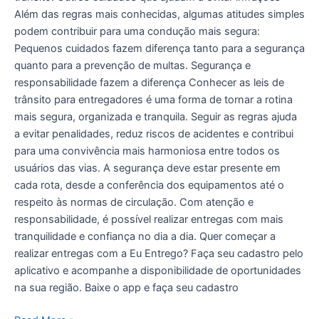
Além das regras mais conhecidas, algumas atitudes simples
podem contribuir para uma condução mais segura:
Pequenos cuidados fazem diferença tanto para a segurança
quanto para a prevenção de multas. Segurança e
responsabilidade fazem a diferença Conhecer as leis de
trânsito para entregadores é uma forma de tornar a rotina
mais segura, organizada e tranquila. Seguir as regras ajuda
a evitar penalidades, reduz riscos de acidentes e contribui
para uma convivência mais harmoniosa entre todos os
usuários das vias. A segurança deve estar presente em
cada rota, desde a conferência dos equipamentos até o
respeito às normas de circulação. Com atenção e
responsabilidade, é possível realizar entregas com mais
tranquilidade e confiança no dia a dia. Quer começar a
realizar entregas com a Eu Entrego? Faça seu cadastro pelo
aplicativo e acompanhe a disponibilidade de oportunidades
na sua região. Baixe o app e faça seu cadastro