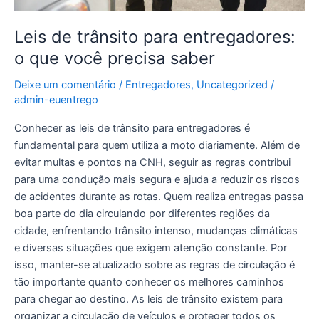
Leis de trânsito para entregadores:
o que você precisa saber
Deixe um comentário
/
Entregadores
,
Uncategorized
/
admin-euentrego
Conhecer as leis de trânsito para entregadores é
fundamental para quem utiliza a moto diariamente. Além de
evitar multas e pontos na CNH, seguir as regras contribui
para uma condução mais segura e ajuda a reduzir os riscos
de acidentes durante as rotas. Quem realiza entregas passa
boa parte do dia circulando por diferentes regiões da
cidade, enfrentando trânsito intenso, mudanças climáticas
e diversas situações que exigem atenção constante. Por
isso, manter-se atualizado sobre as regras de circulação é
tão importante quanto conhecer os melhores caminhos
para chegar ao destino. As leis de trânsito existem para
organizar a circulação de veículos e proteger todos os