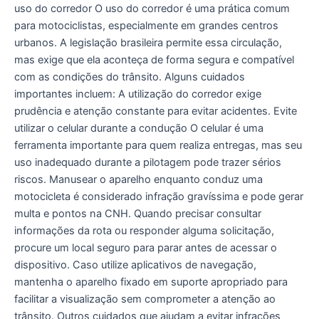
uso do corredor O uso do corredor é uma prática comum
para motociclistas, especialmente em grandes centros
urbanos. A legislação brasileira permite essa circulação,
mas exige que ela aconteça de forma segura e compatível
com as condições do trânsito. Alguns cuidados
importantes incluem: A utilização do corredor exige
prudência e atenção constante para evitar acidentes. Evite
utilizar o celular durante a condução O celular é uma
ferramenta importante para quem realiza entregas, mas seu
uso inadequado durante a pilotagem pode trazer sérios
riscos. Manusear o aparelho enquanto conduz uma
motocicleta é considerado infração gravíssima e pode gerar
multa e pontos na CNH. Quando precisar consultar
informações da rota ou responder alguma solicitação,
procure um local seguro para parar antes de acessar o
dispositivo. Caso utilize aplicativos de navegação,
mantenha o aparelho fixado em suporte apropriado para
facilitar a visualização sem comprometer a atenção ao
trânsito. Outros cuidados que ajudam a evitar infrações