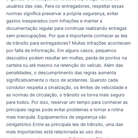
usuários das vias. Para os entregadores, respeitar essas
normas significa preservar a própria segurança, evitar
gastos inesperados com infrações e manter a
documentação regular para continuar realizando entregas
sem preocupações. Por que é importante conhecer as leis
de trânsito para entregadores? Muitas infrações acontecem
por falta de informação. Em alguns casos, pequenos
descuidos podem resultar em multas, perda de pontos na
carteira ou até mesmo na retenção do veículo. Além das
penalidades, o descumprimento das regras aumenta
significativamente o risco de acidentes. Quando cada
condutor respeita a sinalização, os limites de velocidade e
as normas de circulação, o trânsito se torna mais seguro
para todos. Por isso, reservar um tempo para conhecer as
principais regras pode evitar problemas e tornar a rotina
mais tranquila. Equipamentos de segurança são
obrigatórios Entre as principais leis de trânsito, uma das
mais importantes está relacionada ao uso dos