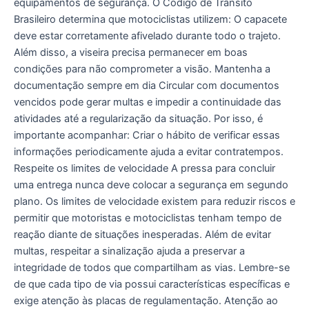
equipamentos de segurança. O Código de Trânsito
Brasileiro determina que motociclistas utilizem: O capacete
deve estar corretamente afivelado durante todo o trajeto.
Além disso, a viseira precisa permanecer em boas
condições para não comprometer a visão. Mantenha a
documentação sempre em dia Circular com documentos
vencidos pode gerar multas e impedir a continuidade das
atividades até a regularização da situação. Por isso, é
importante acompanhar: Criar o hábito de verificar essas
informações periodicamente ajuda a evitar contratempos.
Respeite os limites de velocidade A pressa para concluir
uma entrega nunca deve colocar a segurança em segundo
plano. Os limites de velocidade existem para reduzir riscos e
permitir que motoristas e motociclistas tenham tempo de
reação diante de situações inesperadas. Além de evitar
multas, respeitar a sinalização ajuda a preservar a
integridade de todos que compartilham as vias. Lembre-se
de que cada tipo de via possui características específicas e
exige atenção às placas de regulamentação. Atenção ao