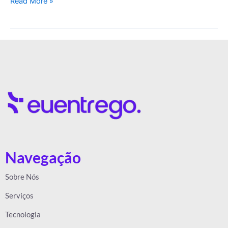
Read More »
Navegação
Sobre Nós
Serviços
Tecnologia