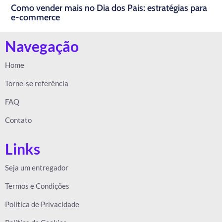
Como vender mais no Dia dos Pais: estratégias para
e-commerce
Navegação
Home
Torne-se referência
FAQ
Contato
Links
Seja um entregador
Termos e Condições
Política de Privacidade