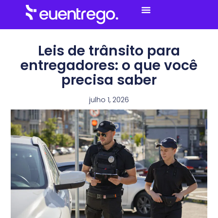
Menu
Leis de trânsito para
entregadores: o que você
precisa saber
julho 1, 2026