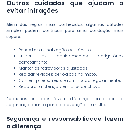
Outros cuidados que ajudam a
evitar infrações
Além das regras mais conhecidas, algumas atitudes
simples podem contribuir para uma condução mais
segura:
Respeitar a sinalização de trânsito.
Utilizar os equipamentos obrigatórios
corretamente.
Manter os retrovisores ajustados.
Realizar revisões periódicas na moto.
Conferir pneus, freios e iluminação regularmente.
Redobrar a atenção em dias de chuva.
Pequenos cuidados fazem diferença tanto para a
segurança quanto para a prevenção de multas.
Segurança e responsabilidade fazem
a diferença