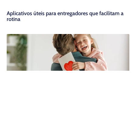
Aplicativos úteis para entregadores que facilitam a
rotina