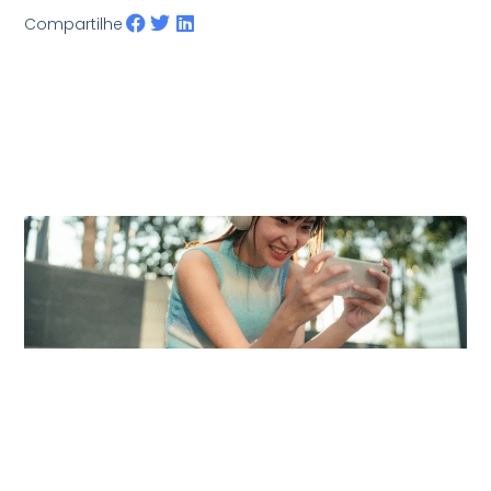
Compartilhe
Posts Relacionados