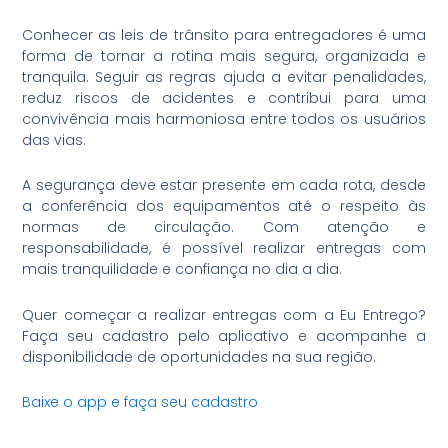
Conhecer as leis de trânsito para entregadores é uma
forma de tornar a rotina mais segura, organizada e
tranquila. Seguir as regras ajuda a evitar penalidades,
reduz riscos de acidentes e contribui para uma
convivência mais harmoniosa entre todos os usuários
das vias.
A segurança deve estar presente em cada rota, desde
a conferência dos equipamentos até o respeito às
normas de circulação. Com atenção e
responsabilidade, é possível realizar entregas com
mais tranquilidade e confiança no dia a dia.
Quer começar a realizar entregas com a Eu Entrego?
Faça seu cadastro pelo aplicativo e acompanhe a
disponibilidade de oportunidades na sua região.
Baixe o app e faça seu cadastro