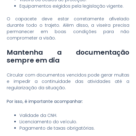
Equipamentos exigidos pela legislação vigente.
O capacete deve estar corretamente afivelado
durante todo o trajeto. Além disso, a viseira precisa
permanecer em boas condições para não
comprometer a visão.
Mantenha a documentação
sempre em dia
Circular com documentos vencidos pode gerar multas
e impedir a continuidade das atividades até a
regularização da situação.
Por isso, é importante acompanhar:
Validade da CNH.
Licenciamento do veículo.
Pagamento de taxas obrigatórias.