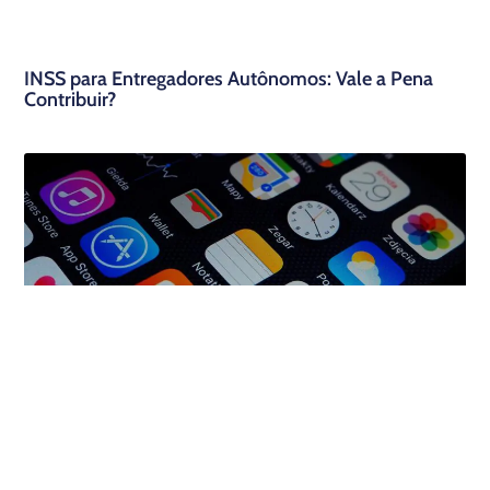
INSS para Entregadores Autônomos: Vale a Pena
Contribuir?