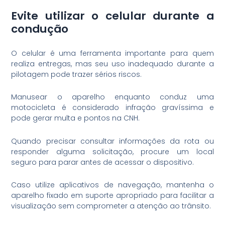
Evite utilizar o celular durante a
condução
O celular é uma ferramenta importante para quem
realiza entregas, mas seu uso inadequado durante a
pilotagem pode trazer sérios riscos.
Manusear o aparelho enquanto conduz uma
motocicleta é considerado infração gravíssima e
pode gerar multa e pontos na CNH.
Quando precisar consultar informações da rota ou
responder alguma solicitação, procure um local
seguro para parar antes de acessar o dispositivo.
Caso utilize aplicativos de navegação, mantenha o
aparelho fixado em suporte apropriado para facilitar a
visualização sem comprometer a atenção ao trânsito.