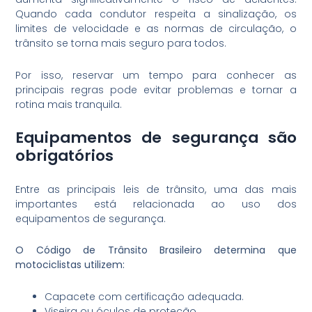
Quando cada condutor respeita a sinalização, os
limites de velocidade e as normas de circulação, o
trânsito se torna mais seguro para todos.
Por isso, reservar um tempo para conhecer as
principais regras pode evitar problemas e tornar a
rotina mais tranquila.
Equipamentos de segurança são
obrigatórios
Entre as principais leis de trânsito, uma das mais
importantes está relacionada ao uso dos
equipamentos de segurança.
O Código de Trânsito Brasileiro determina que
motociclistas utilizem:
Capacete com certificação adequada.
Viseira ou óculos de proteção.