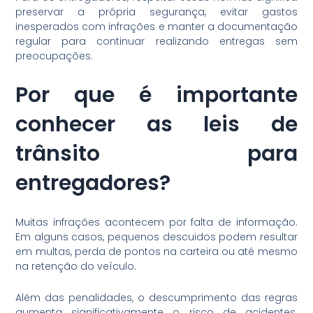
preservar a própria segurança, evitar gastos
inesperados com infrações e manter a documentação
regular para continuar realizando entregas sem
preocupações.
Por que é importante
conhecer as leis de
trânsito para
entregadores?
Muitas infrações acontecem por falta de informação.
Em alguns casos, pequenos descuidos podem resultar
em multas, perda de pontos na carteira ou até mesmo
na retenção do veículo.
Além das penalidades, o descumprimento das regras
aumenta significativamente o risco de acidentes.