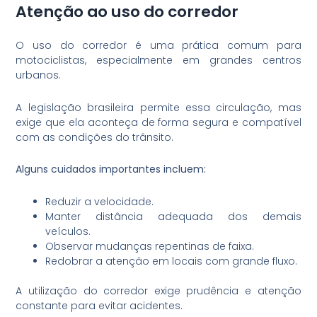
Atenção ao uso do corredor
O uso do corredor é uma prática comum para
motociclistas, especialmente em grandes centros
urbanos.
A legislação brasileira permite essa circulação, mas
exige que ela aconteça de forma segura e compatível
com as condições do trânsito.
Alguns cuidados importantes incluem:
Reduzir a velocidade.
Manter distância adequada dos demais
veículos.
Observar mudanças repentinas de faixa.
Redobrar a atenção em locais com grande fluxo.
A utilização do corredor exige prudência e atenção
constante para evitar acidentes.