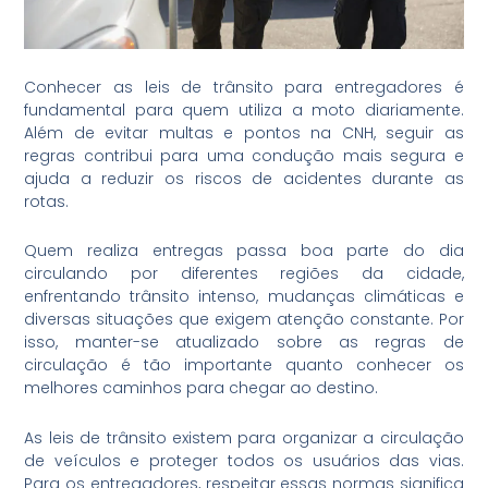
Conhecer as leis de trânsito para entregadores é
fundamental para quem utiliza a moto diariamente.
Além de evitar multas e pontos na CNH, seguir as
regras contribui para uma condução mais segura e
ajuda a reduzir os riscos de acidentes durante as
rotas.
Quem realiza entregas passa boa parte do dia
circulando por diferentes regiões da cidade,
enfrentando trânsito intenso, mudanças climáticas e
diversas situações que exigem atenção constante. Por
isso, manter-se atualizado sobre as regras de
circulação é tão importante quanto conhecer os
melhores caminhos para chegar ao destino.
As leis de trânsito existem para organizar a circulação
de veículos e proteger todos os usuários das vias.
Para os entregadores, respeitar essas normas significa