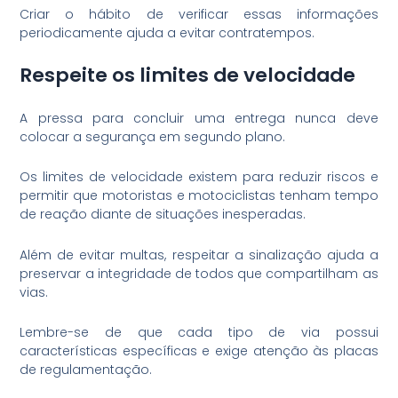
Criar o hábito de verificar essas informações
periodicamente ajuda a evitar contratempos.
Respeite os limites de velocidade
A pressa para concluir uma entrega nunca deve
colocar a segurança em segundo plano.
Os limites de velocidade existem para reduzir riscos e
permitir que motoristas e motociclistas tenham tempo
de reação diante de situações inesperadas.
Além de evitar multas, respeitar a sinalização ajuda a
preservar a integridade de todos que compartilham as
vias.
Lembre-se de que cada tipo de via possui
características específicas e exige atenção às placas
de regulamentação.