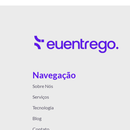
Navegação
Sobre Nós
Serviços
Tecnologia
Blog
Contato