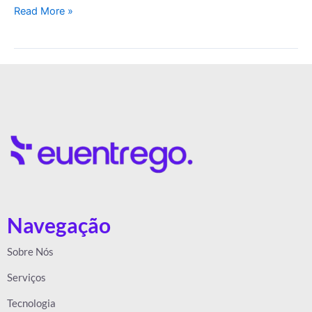
Read More »
Navegação
Sobre Nós
Serviços
Tecnologia