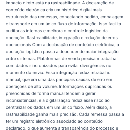
impacto direto está na rastreabilidade. A declaração de
conteúdo eletrônica cria um histórico digital mais
estruturado das remessas, conectando pedido, embalagem
e transporte em um único fluxo de informação. Isso facilita
auditorias internas e melhora o controle logístico da
operação. Rastreabilidade, integração e redução de erros
operacionais Com a declaração de conteúdo eletrônica, a
operação logística passa a depender de maior integração
entre sistemas. Plataformas de venda precisam trabalhar
com dados sincronizados para evitar divergências no
momento do envio. Essa integração reduz retrabalho
manual, que era uma das principais causas de erro em
operações de alto volume. Informações duplicadas ou
preenchidas de forma manual tendem a gerar
inconsistências, e a digitalização reduz esse risco ao
centralizar os dados em um único fluxo. Além disso, a
rastreabilidade ganha mais precisão. Cada remessa passa a
ter um registro eletrônico associado ao conteúdo
declarado, o que aumenta a transparência do processo e