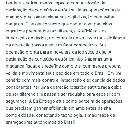
tendem a sofrer menos impacto com a adoção da
declaração de conteúdo eletrônica. Já as operações mais
manuais precisam acelerar sua digitalização para evitar
gargalos. É nesse contexto que contar com parceiros
logísticos preparados faz diferença. A eficiência na
integração de dados, no controle de envios e na visibilidade
da operação passa a ser um fator competitivo. Sua
operação pronta para a nova era da logística digital A
declaração de conteúdo eletrônica não é apenas uma
mudança fiscal, ela redefine como o e-commerce prepara,
valida e movimenta seus pedidos em todo o Brasil. Em um
cenário com mais controle, integração e exigência de dados
consistentes, ter uma operação logística estruturada deixa
de ser diferencial e passa a ser requisito para escalar com
segurança. A Eu Entrego atua como parceira de operações
que precisam ganhar eficiência em ambientes de alta
complexidade, conectando tecnologia, a maior rede de
entregadores autônomos do Brasil