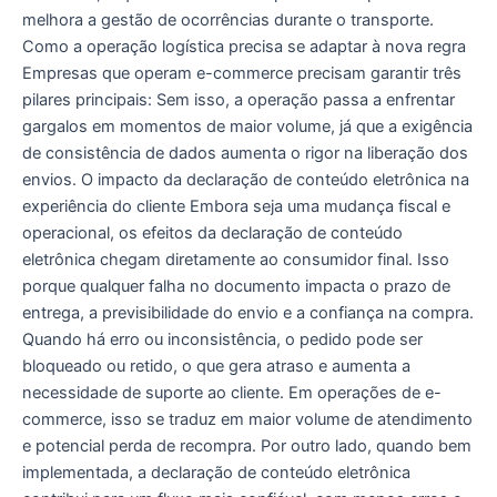
melhora a gestão de ocorrências durante o transporte.
Como a operação logística precisa se adaptar à nova regra
Empresas que operam e-commerce precisam garantir três
pilares principais: Sem isso, a operação passa a enfrentar
gargalos em momentos de maior volume, já que a exigência
de consistência de dados aumenta o rigor na liberação dos
envios. O impacto da declaração de conteúdo eletrônica na
experiência do cliente Embora seja uma mudança fiscal e
operacional, os efeitos da declaração de conteúdo
eletrônica chegam diretamente ao consumidor final. Isso
porque qualquer falha no documento impacta o prazo de
entrega, a previsibilidade do envio e a confiança na compra.
Quando há erro ou inconsistência, o pedido pode ser
bloqueado ou retido, o que gera atraso e aumenta a
necessidade de suporte ao cliente. Em operações de e-
commerce, isso se traduz em maior volume de atendimento
e potencial perda de recompra. Por outro lado, quando bem
implementada, a declaração de conteúdo eletrônica