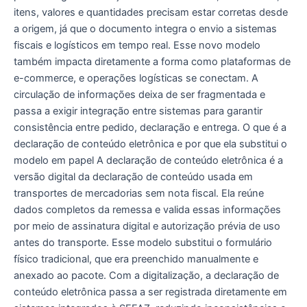
itens, valores e quantidades precisam estar corretas desde
a origem, já que o documento integra o envio a sistemas
fiscais e logísticos em tempo real. Esse novo modelo
também impacta diretamente a forma como plataformas de
e-commerce, e operações logísticas se conectam. A
circulação de informações deixa de ser fragmentada e
passa a exigir integração entre sistemas para garantir
consistência entre pedido, declaração e entrega. O que é a
declaração de conteúdo eletrônica e por que ela substitui o
modelo em papel A declaração de conteúdo eletrônica é a
versão digital da declaração de conteúdo usada em
transportes de mercadorias sem nota fiscal. Ela reúne
dados completos da remessa e valida essas informações
por meio de assinatura digital e autorização prévia de uso
antes do transporte. Esse modelo substitui o formulário
físico tradicional, que era preenchido manualmente e
anexado ao pacote. Com a digitalização, a declaração de
conteúdo eletrônica passa a ser registrada diretamente em