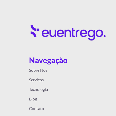
Navegação
Sobre Nós
Serviços
Tecnologia
Blog
Contato