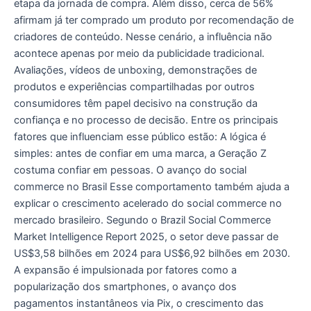
etapa da jornada de compra. Além disso, cerca de 56%
afirmam já ter comprado um produto por recomendação de
criadores de conteúdo. Nesse cenário, a influência não
acontece apenas por meio da publicidade tradicional.
Avaliações, vídeos de unboxing, demonstrações de
produtos e experiências compartilhadas por outros
consumidores têm papel decisivo na construção da
confiança e no processo de decisão. Entre os principais
fatores que influenciam esse público estão: A lógica é
simples: antes de confiar em uma marca, a Geração Z
costuma confiar em pessoas. O avanço do social
commerce no Brasil Esse comportamento também ajuda a
explicar o crescimento acelerado do social commerce no
mercado brasileiro. Segundo o Brazil Social Commerce
Market Intelligence Report 2025, o setor deve passar de
US$3,58 bilhões em 2024 para US$6,92 bilhões em 2030.
A expansão é impulsionada por fatores como a
popularização dos smartphones, o avanço dos
pagamentos instantâneos via Pix, o crescimento das