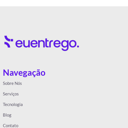
Navegação
Sobre Nós
Serviços
Tecnologia
Blog
Contato