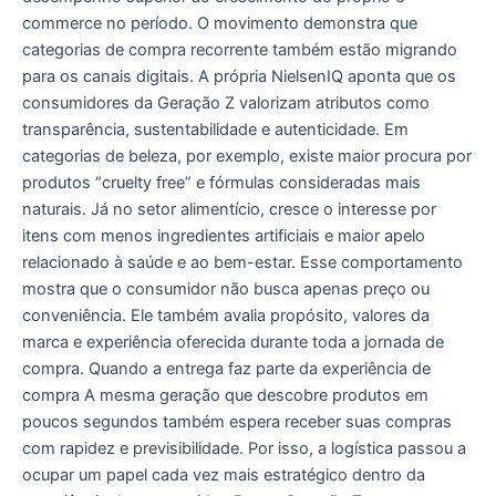
commerce no período. O movimento demonstra que
categorias de compra recorrente também estão migrando
para os canais digitais. A própria NielsenIQ aponta que os
consumidores da Geração Z valorizam atributos como
transparência, sustentabilidade e autenticidade. Em
categorias de beleza, por exemplo, existe maior procura por
produtos “cruelty free” e fórmulas consideradas mais
naturais. Já no setor alimentício, cresce o interesse por
itens com menos ingredientes artificiais e maior apelo
relacionado à saúde e ao bem-estar. Esse comportamento
mostra que o consumidor não busca apenas preço ou
conveniência. Ele também avalia propósito, valores da
marca e experiência oferecida durante toda a jornada de
compra. Quando a entrega faz parte da experiência de
compra A mesma geração que descobre produtos em
poucos segundos também espera receber suas compras
com rapidez e previsibilidade. Por isso, a logística passou a
ocupar um papel cada vez mais estratégico dentro da