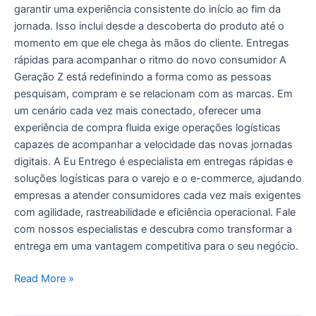
garantir uma experiência consistente do início ao fim da
jornada. Isso inclui desde a descoberta do produto até o
momento em que ele chega às mãos do cliente. Entregas
rápidas para acompanhar o ritmo do novo consumidor A
Geração Z está redefinindo a forma como as pessoas
pesquisam, compram e se relacionam com as marcas. Em
um cenário cada vez mais conectado, oferecer uma
experiência de compra fluida exige operações logísticas
capazes de acompanhar a velocidade das novas jornadas
digitais. A Eu Entrego é especialista em entregas rápidas e
soluções logísticas para o varejo e o e-commerce, ajudando
empresas a atender consumidores cada vez mais exigentes
com agilidade, rastreabilidade e eficiência operacional. Fale
com nossos especialistas e descubra como transformar a
entrega em uma vantagem competitiva para o seu negócio.
Read More »