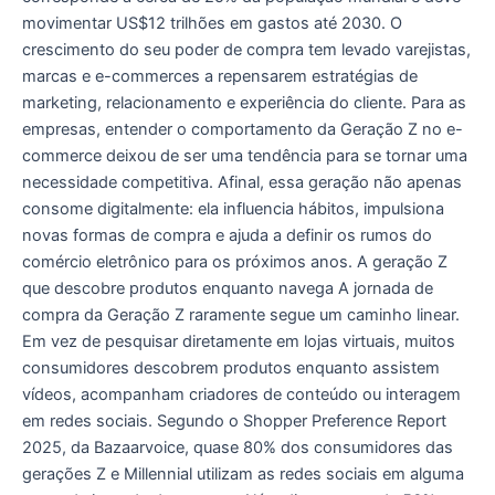
movimentar US$12 trilhões em gastos até 2030. O
crescimento do seu poder de compra tem levado varejistas,
marcas e e-commerces a repensarem estratégias de
marketing, relacionamento e experiência do cliente. Para as
empresas, entender o comportamento da Geração Z no e-
commerce deixou de ser uma tendência para se tornar uma
necessidade competitiva. Afinal, essa geração não apenas
consome digitalmente: ela influencia hábitos, impulsiona
novas formas de compra e ajuda a definir os rumos do
comércio eletrônico para os próximos anos. A geração Z
que descobre produtos enquanto navega A jornada de
compra da Geração Z raramente segue um caminho linear.
Em vez de pesquisar diretamente em lojas virtuais, muitos
consumidores descobrem produtos enquanto assistem
vídeos, acompanham criadores de conteúdo ou interagem
em redes sociais. Segundo o Shopper Preference Report
2025, da Bazaarvoice, quase 80% dos consumidores das
gerações Z e Millennial utilizam as redes sociais em alguma