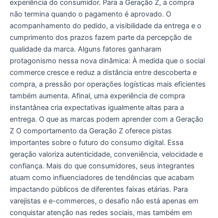
experiência do consumidor. Para a Geração Z, a compra
não termina quando o pagamento é aprovado. O
acompanhamento do pedido, a visibilidade da entrega e o
cumprimento dos prazos fazem parte da percepção de
qualidade da marca. Alguns fatores ganharam
protagonismo nessa nova dinâmica: À medida que o social
commerce cresce e reduz a distância entre descoberta e
compra, a pressão por operações logísticas mais eficientes
também aumenta. Afinal, uma experiência de compra
instantânea cria expectativas igualmente altas para a
entrega. O que as marcas podem aprender com a Geração
Z O comportamento da Geração Z oferece pistas
importantes sobre o futuro do consumo digital. Essa
geração valoriza autenticidade, conveniência, velocidade e
confiança. Mais do que consumidores, seus integrantes
atuam como influenciadores de tendências que acabam
impactando públicos de diferentes faixas etárias. Para
varejistas e e-commerces, o desafio não está apenas em
conquistar atenção nas redes sociais, mas também em