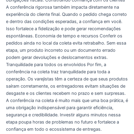
A conferência rigorosa também impacta diretamente na
experiência do cliente final. Quando o pedido chega correto
e dentro das condições esperadas, a confiança em você.
Isso fortalece a fidelização e pode gerar recomendações
espontâneas. Economia de tempo e recursos Conferir os
pedidos ainda no local da coleta evita retrabalho. Sem essa
etapa, um produto incorreto ou um documento errado
podem gerar devoluções e deslocamentos extras.
Tranquilidade para todos os envolvidos Por fim, a
conferência na coleta traz tranquilidade para toda a
operação. Os varejistas têm a certeza de que seus produtos
saíram corretamente, os entregadores evitam situações de
desgaste e os clientes recebem no prazo e sem surpresas.
A conferência na coleta é muito mais que uma boa prática, é
uma obrigação indispensável para garantir eficiência,
segurança e credibilidade. Investir alguns minutos nessa
etapa poupa horas de problemas no futuro e fortalece a
confiança em todo o ecossistema de entregas.