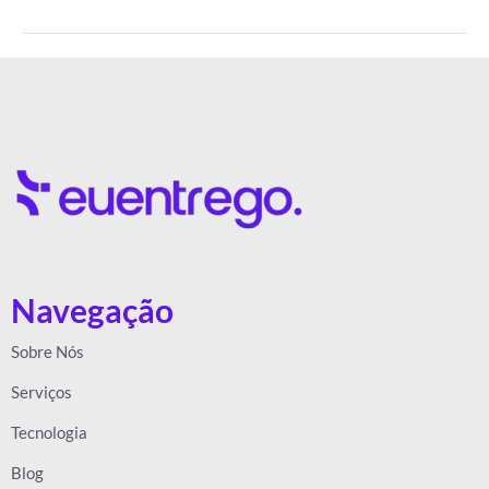
Navegação
Sobre Nós
Serviços
Tecnologia
Blog