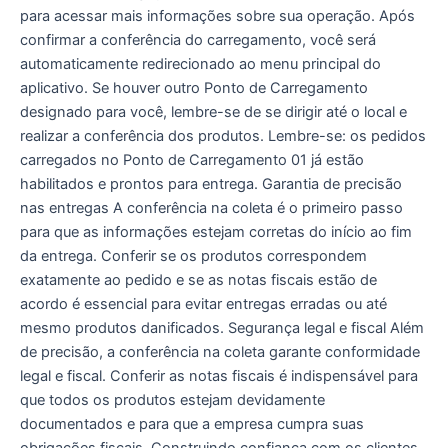
para acessar mais informações sobre sua operação. Após
confirmar a conferência do carregamento, você será
automaticamente redirecionado ao menu principal do
aplicativo. Se houver outro Ponto de Carregamento
designado para você, lembre-se de se dirigir até o local e
realizar a conferência dos produtos. Lembre-se: os pedidos
carregados no Ponto de Carregamento 01 já estão
habilitados e prontos para entrega. Garantia de precisão
nas entregas A conferência na coleta é o primeiro passo
para que as informações estejam corretas do início ao fim
da entrega. Conferir se os produtos correspondem
exatamente ao pedido e se as notas fiscais estão de
acordo é essencial para evitar entregas erradas ou até
mesmo produtos danificados. Segurança legal e fiscal Além
de precisão, a conferência na coleta garante conformidade
legal e fiscal. Conferir as notas fiscais é indispensável para
que todos os produtos estejam devidamente
documentados e para que a empresa cumpra suas
obrigações fiscais. Construindo confiança com os clientes