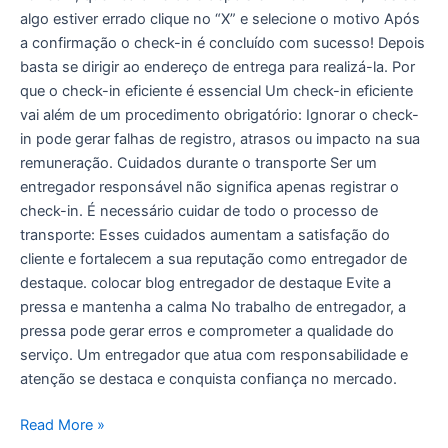
algo estiver errado clique no “X” e selecione o motivo Após
a confirmação o check-in é concluído com sucesso! Depois
basta se dirigir ao endereço de entrega para realizá-la. Por
que o check-in eficiente é essencial Um check-in eficiente
vai além de um procedimento obrigatório: Ignorar o check-
in pode gerar falhas de registro, atrasos ou impacto na sua
remuneração. Cuidados durante o transporte Ser um
entregador responsável não significa apenas registrar o
check-in. É necessário cuidar de todo o processo de
transporte: Esses cuidados aumentam a satisfação do
cliente e fortalecem a sua reputação como entregador de
destaque. colocar blog entregador de destaque Evite a
pressa e mantenha a calma No trabalho de entregador, a
pressa pode gerar erros e comprometer a qualidade do
serviço. Um entregador que atua com responsabilidade e
atenção se destaca e conquista confiança no mercado.
Read More »