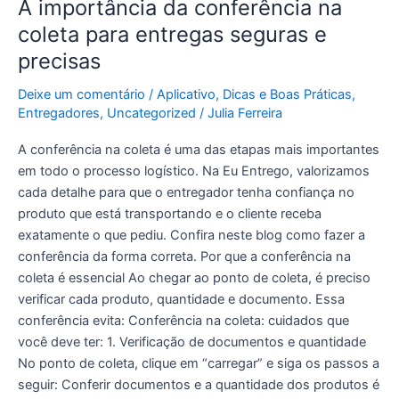
A importância da conferência na
coleta para entregas seguras e
precisas
Deixe um comentário
/
Aplicativo
,
Dicas e Boas Práticas
,
Entregadores
,
Uncategorized
/
Julia Ferreira
A conferência na coleta é uma das etapas mais importantes
em todo o processo logístico. Na Eu Entrego, valorizamos
cada detalhe para que o entregador tenha confiança no
produto que está transportando e o cliente receba
exatamente o que pediu. Confira neste blog como fazer a
conferência da forma correta. Por que a conferência na
coleta é essencial Ao chegar ao ponto de coleta, é preciso
verificar cada produto, quantidade e documento. Essa
conferência evita: Conferência na coleta: cuidados que
você deve ter: 1. Verificação de documentos e quantidade
No ponto de coleta, clique em “carregar” e siga os passos a
seguir: Conferir documentos e a quantidade dos produtos é