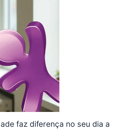
ade faz diferença no seu dia a