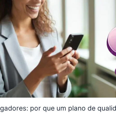
egadores: por que um plano de qualid