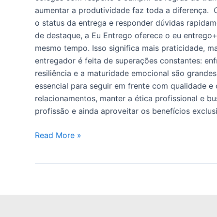
aumentar a produtividade faz toda a diferença. C
o status da entrega e responder dúvidas rapidam
de destaque, a Eu Entrego oferece o eu entrego+.
mesmo tempo. Isso significa mais praticidade, ma
entregador é feita de superações constantes: enfr
resiliência e a maturidade emocional são grande
essencial para seguir em frente com qualidade e 
relacionamentos, manter a ética profissional e b
profissão e ainda aproveitar os benefícios exclu
Read More »