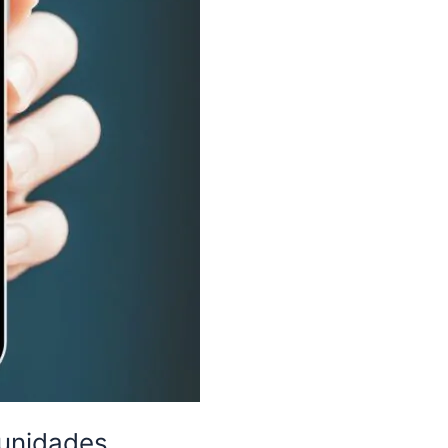
tunidades