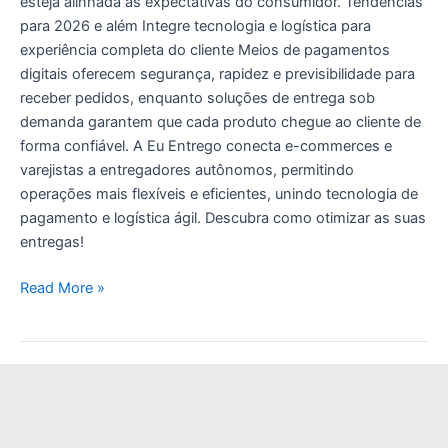
esteja alinhada às expectativas do consumidor. Tendências
para 2026 e além Integre tecnologia e logística para
experiência completa do cliente Meios de pagamentos
digitais oferecem segurança, rapidez e previsibilidade para
receber pedidos, enquanto soluções de entrega sob
demanda garantem que cada produto chegue ao cliente de
forma confiável. A Eu Entrego conecta e-commerces e
varejistas a entregadores autônomos, permitindo
operações mais flexíveis e eficientes, unindo tecnologia de
pagamento e logística ágil. Descubra como otimizar as suas
entregas!
Read More »