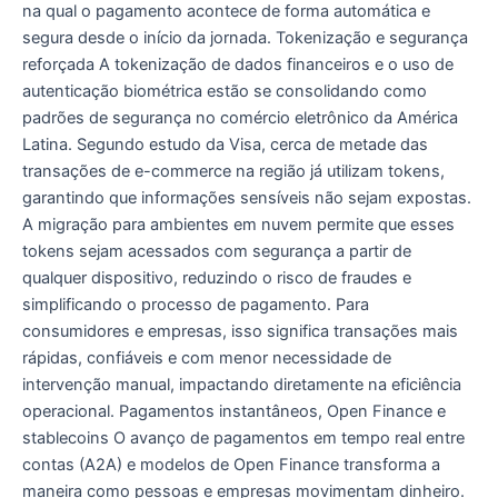
na qual o pagamento acontece de forma automática e
segura desde o início da jornada. Tokenização e segurança
reforçada A tokenização de dados financeiros e o uso de
autenticação biométrica estão se consolidando como
padrões de segurança no comércio eletrônico da América
Latina. Segundo estudo da Visa, cerca de metade das
transações de e-commerce na região já utilizam tokens,
garantindo que informações sensíveis não sejam expostas.
A migração para ambientes em nuvem permite que esses
tokens sejam acessados com segurança a partir de
qualquer dispositivo, reduzindo o risco de fraudes e
simplificando o processo de pagamento. Para
consumidores e empresas, isso significa transações mais
rápidas, confiáveis e com menor necessidade de
intervenção manual, impactando diretamente na eficiência
operacional. Pagamentos instantâneos, Open Finance e
stablecoins O avanço de pagamentos em tempo real entre
contas (A2A) e modelos de Open Finance transforma a
maneira como pessoas e empresas movimentam dinheiro.