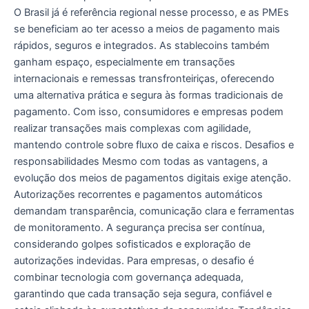
O Brasil já é referência regional nesse processo, e as PMEs
se beneficiam ao ter acesso a meios de pagamento mais
rápidos, seguros e integrados. As stablecoins também
ganham espaço, especialmente em transações
internacionais e remessas transfronteiriças, oferecendo
uma alternativa prática e segura às formas tradicionais de
pagamento. Com isso, consumidores e empresas podem
realizar transações mais complexas com agilidade,
mantendo controle sobre fluxo de caixa e riscos. Desafios e
responsabilidades Mesmo com todas as vantagens, a
evolução dos meios de pagamentos digitais exige atenção.
Autorizações recorrentes e pagamentos automáticos
demandam transparência, comunicação clara e ferramentas
de monitoramento. A segurança precisa ser contínua,
considerando golpes sofisticados e exploração de
autorizações indevidas. Para empresas, o desafio é
combinar tecnologia com governança adequada,
garantindo que cada transação seja segura, confiável e