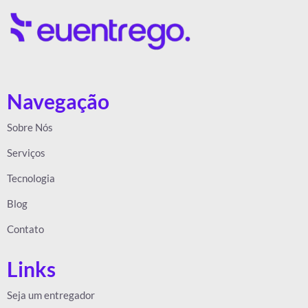
Navegação
Sobre Nós
Serviços
Tecnologia
Blog
Contato
Links
Seja um entregador