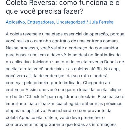
Coleta Reversa: como funciona e o
que você precisa fazer?
Aplicativo
,
Entregadores
,
Uncategorized
/
Julia Ferreira
A coleta reversa é uma etapa essencial da operação, porque
você realiza o caminho contrário de uma entrega comum.
Nesse processo, você vai até o endereço do consumidor
para buscar um item e devolvê-lo ao destino final indicado
no aplicativo. Iniciando sua rota de coleta reversa Depois de
aceitar a rota, você pode iniciar as coletas até 9h. No app,
você verá a lista de endereços da sua rota e poderá
começar pelo primeiro ponto indicado. Chegando ao
endereço Assim que você chegar no local da coleta, clique
no botão “Check In” para registrar o check-in. Esse passo é
importante para sinalizar sua chegada e liberar as próximas
etapas no aplicativo. Preenchendo o comprovante da
coleta Após coletar o item, você deve preencher o
comprovante no app.Garanta que todas as informações