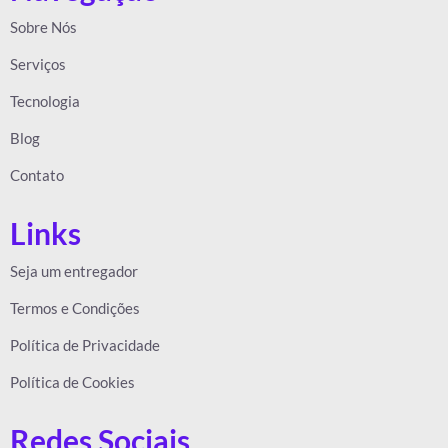
Sobre Nós
Serviços
Tecnologia
Blog
Contato
Links
Seja um entregador
Termos e Condições
Política de Privacidade
Política de Cookies
Redes Sociais