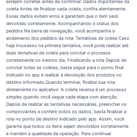
estejam corretas antes de confirmar. Dados importantes da
coleta Antes de finalizar cada coleta, confira atentamente:
Esses dados evitam erros e garantem que o item será
devolvido corretamente. Acompanhando o status dos
pedidos Na barra de navegação, você acompanha o
andamento dos pedidos da rota: Tentativas de coleta Caso
haja insucesso na primeira tentativa, você pode realizar até
duas tentativas de coleta para concluir o processo
corretamente no mesmo dia. Finalizando a rota Depois de
concluir todas as coletas, basta seguir para o ponto final
indicado no app e realizar a devolução dos produtos no
destino informado.Quando terminar, finalize sua rota
diretamente no aplicativo. A coleta reversa é um processo
simples quando você segue cada etapa com atenção.
Depois de realizar as tentativas necessárias, preencher os
comprovantes e conferir todos os dados, basta finalizar a
rota no ponto de destino indicado pelo app. Assim, você
garante que todos os itens sejam devolvidos corretamente
e mantém a qualidade da operação. Para continuar