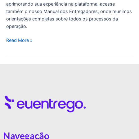
aprimorando sua experiência na plataforma, acesse
também o nosso Manual dos Entregadores, onde reunimos
orientações completas sobre todos os processos da
operação.
Read More »
Navegação