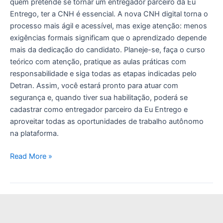
quem pretende se tornar um entregador parceiro da Eu
Entrego, ter a CNH é essencial. A nova CNH digital torna o
processo mais ágil e acessível, mas exige atenção: menos
exigências formais significam que o aprendizado depende
mais da dedicação do candidato. Planeje-se, faça o curso
teórico com atenção, pratique as aulas práticas com
responsabilidade e siga todas as etapas indicadas pelo
Detran. Assim, você estará pronto para atuar com
segurança e, quando tiver sua habilitação, poderá se
cadastrar como entregador parceiro da Eu Entrego e
aproveitar todas as oportunidades de trabalho autônomo
na plataforma.
Read More »