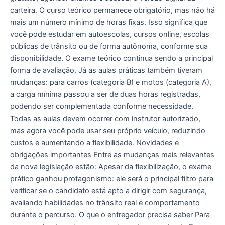
carteira. O curso teórico permanece obrigatório, mas não há
mais um número mínimo de horas fixas. Isso significa que
você pode estudar em autoescolas, cursos online, escolas
públicas de trânsito ou de forma autônoma, conforme sua
disponibilidade. O exame teórico continua sendo a principal
forma de avaliação. Já as aulas práticas também tiveram
mudanças: para carros (categoria B) e motos (categoria A),
a carga mínima passou a ser de duas horas registradas,
podendo ser complementada conforme necessidade.
Todas as aulas devem ocorrer com instrutor autorizado,
mas agora você pode usar seu próprio veículo, reduzindo
custos e aumentando a flexibilidade. Novidades e
obrigações importantes Entre as mudanças mais relevantes
da nova legislação estão: Apesar da flexibilização, o exame
prático ganhou protagonismo: ele será o principal filtro para
verificar se o candidato está apto a dirigir com segurança,
avaliando habilidades no trânsito real e comportamento
durante o percurso. O que o entregador precisa saber Para