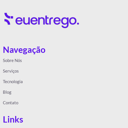
Navegação
Sobre Nós
Serviços
Tecnologia
Blog
Contato
Links