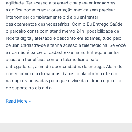
agilidade. Ter acesso à telemedicina para entregadores
significa poder buscar orientação médica sem precisar
interromper completamente o dia ou enfrentar
deslocamentos desnecessários. Com o Eu Entrego Saúde,
o parceiro conta com atendimento 24h, possibilidade de
receita digital, atestado e desconto em exames, tudo pelo
celular. Cadastre-se e tenha acesso a telemedicina Se você
ainda não é parceiro, cadastre-se na Eu Entrego e tenha
acesso a benefícios como a telemedicina para
entregadores, além de oportunidades de entrega. Além de
conectar você a demandas diárias, a plataforma oferece
vantagens pensadas para quem vive da estrada e precisa
de suporte no dia a dia.
Read More »