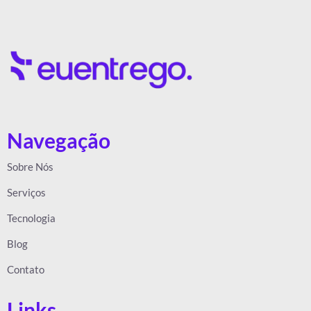
Navegação
Sobre Nós
Serviços
Tecnologia
Blog
Contato
Links