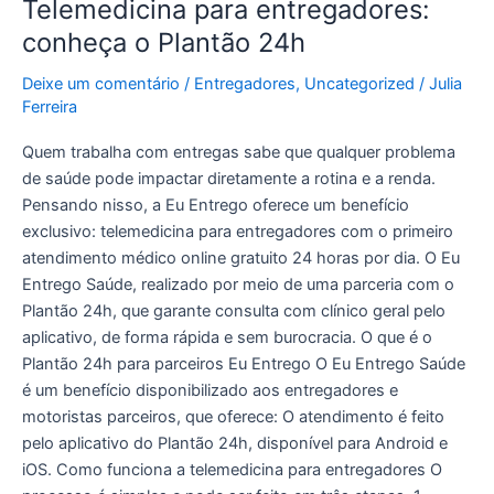
Telemedicina para entregadores:
conheça o Plantão 24h
Deixe um comentário
/
Entregadores
,
Uncategorized
/
Julia
Ferreira
Quem trabalha com entregas sabe que qualquer problema
de saúde pode impactar diretamente a rotina e a renda.
Pensando nisso, a Eu Entrego oferece um benefício
exclusivo: telemedicina para entregadores com o primeiro
atendimento médico online gratuito 24 horas por dia. O Eu
Entrego Saúde, realizado por meio de uma parceria com o
Plantão 24h, que garante consulta com clínico geral pelo
aplicativo, de forma rápida e sem burocracia. O que é o
Plantão 24h para parceiros Eu Entrego O Eu Entrego Saúde
é um benefício disponibilizado aos entregadores e
motoristas parceiros, que oferece: O atendimento é feito
pelo aplicativo do Plantão 24h, disponível para Android e
iOS. Como funciona a telemedicina para entregadores O