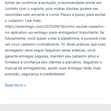
Antes de confirmar a exclusão, é recomendado entrar em
contato com o suporte, pois muitas dúvidas podem ser
resolvidas sem encerrar a conta. Passo a passo para excluir
o cadastro: Leia mais:
https://euentrego.com/2025/09/18/como-excluir-cadastro-
no-aplicativo-eu-entrego-para-entregador/ Importante: Se
futuramente, você quiser voltar à plataforma, é possível criar
um novo cadastro normalmente. 10. Boas práticas que todo
entregador deve seguir Seguindo estas práticas, você
garante entregas seguras, mantém seu cadastro ativo e
fortalece a confiança dos clientes e parceiros. Seguindo o
manual de entregadores, assim suas entregas terão mais
precisão, segurança e credibilidade!
Read More »