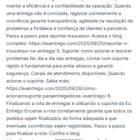
manter a eficiência e a confiabilidade da operação. Quando
uma entrega não é concluída, registrar corretamente a
ocorrência garante transparência, agilidade na resolução de
problemas e fortalece a confiança de clientes e parceiros.
Passo a passo para reportar insucesso: Acesse o blog
completo: https://euentrego.com/2025/09/25/reportar-o-
insucesso-na-entrega/ 5. Suporte: como acionar e resolver
problemas No dia a dia das entregas, contar com suporte
rápido é fundamental para evitar atrasos e garantir
segurança. Canais de atendimento disponíveis: Quando
acionar o suporte: Saiba mais:
https://euentrego.com/2025/09/26/como-
acionarosuporte-paraentregadores-euentrego/ 6.
Finalizando a rota de entregas e utilizando o suporte da Eu
Entrego Encerrar a rota corretamente garante que todos os
pedidos sejam finalizados de forma adequada e que
eventuais ocorrências sejam registradas. Passo a passo
para finalizar a rota: Confira o blog: