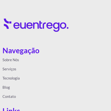
Navegação
Sobre Nós
Serviços
Tecnologia
Blog
Contato
Links