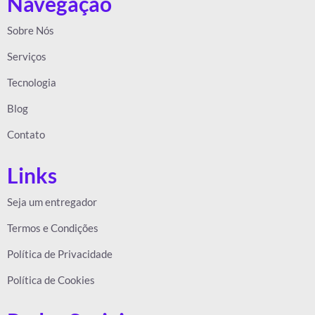
Navegação
Sobre Nós
Serviços
Tecnologia
Blog
Contato
Links
Seja um entregador
Termos e Condições
Política de Privacidade
Política de Cookies