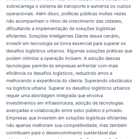
sobrecarrega o sistema de transporte e aumenta os custos
operacionais. Além disso, políticas públicas muitas vezes
não acompanham o ritmo de crescimento das cidades,
dificultando a implementação de soluções logísticas
eficientes. Soluções inteligentes Diante desse cenário,
investir em tecnologia se torna essencial para superar os
desafios logísticos urbanos. Algumas soluções práticas que
podem otimizar a operação incluem: A adoção dessas
tecnologias permite às empresas enfrentar com mais
eficiência os desafios logísticos, reduzindo erros e
melhorando a experiência do cliente. Superando obstáculos
na logística urbana Superar os desafios logísticos urbanos
requer uma abordagem integrada que envolva
investimentos em infraestrutura, adoção de tecnologias
avançadas e colaboração entre setor público e privado.
Empresas que investem em soluções logísticas eficientes
não apenas melhoram sua competitividade, mas também
contribuem para o desenvolvimento sustentável das