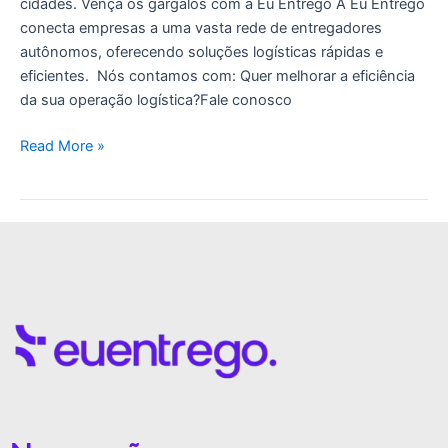
cidades. Vença os gargalos com a Eu Entrego A Eu Entrego
conecta empresas a uma vasta rede de entregadores
autônomos, oferecendo soluções logísticas rápidas e
eficientes. Nós contamos com: Quer melhorar a eficiência
da sua operação logística?Fale conosco
Read More »