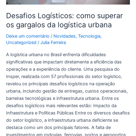
Desafios Logísticos: como superar
os gargalos da logística urbana
Deixe um comentário
/
Novidades
,
Tecnologia
,
Uncategorized
/
Julia Ferreira
A logística urbana no Brasil enfrenta dificuldades
significativas que impactam diretamente a eficiência das
operações e a experiência do cliente. Uma pesquisa do
Insper, realizada com 57 profissionais do setor logístico,
revelou os principais desafios logísticos na operação
urbana, incluindo gestão de entregas, custos operacionais,
barreiras tecnológicas e infraestrutura urbana. Entre os
desafios logísticos mais relevantes estão: Impacto da
Infraestrutura e Políticas Públicas Entre os diversos desafios
do setor logístico, a infraestrutura urbana deficiente se
destaca como um dos principais fatores. A falta de
investimentos em rodovias, ferrovias, portos e aeroportos