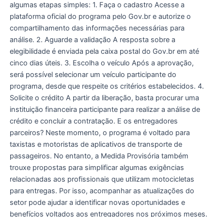
algumas etapas simples: 1. Faça o cadastro Acesse a
plataforma oficial do programa pelo Gov.br e autorize o
compartilhamento das informações necessárias para
análise. 2. Aguarde a validação A resposta sobre a
elegibilidade é enviada pela caixa postal do Gov.br em até
cinco dias úteis. 3. Escolha o veículo Após a aprovação,
será possível selecionar um veículo participante do
programa, desde que respeite os critérios estabelecidos. 4.
Solicite o crédito A partir da liberação, basta procurar uma
instituição financeira participante para realizar a análise de
crédito e concluir a contratação. E os entregadores
parceiros? Neste momento, o programa é voltado para
taxistas e motoristas de aplicativos de transporte de
passageiros. No entanto, a Medida Provisória também
trouxe propostas para simplificar algumas exigências
relacionadas aos profissionais que utilizam motocicletas
para entregas. Por isso, acompanhar as atualizações do
setor pode ajudar a identificar novas oportunidades e
benefícios voltados aos entregadores nos próximos meses.