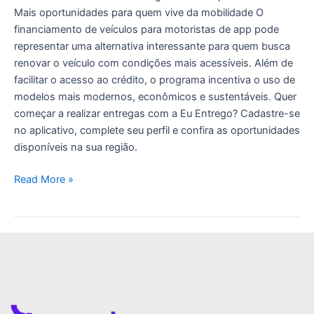
Mais oportunidades para quem vive da mobilidade O
financiamento de veículos para motoristas de app pode
representar uma alternativa interessante para quem busca
renovar o veículo com condições mais acessíveis. Além de
facilitar o acesso ao crédito, o programa incentiva o uso de
modelos mais modernos, econômicos e sustentáveis. Quer
começar a realizar entregas com a Eu Entrego? Cadastre-se
no aplicativo, complete seu perfil e confira as oportunidades
disponíveis na sua região.
Read More »