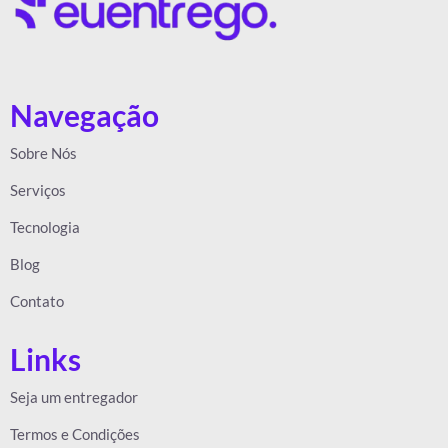
Navegação
Sobre Nós
Serviços
Tecnologia
Blog
Contato
Links
Seja um entregador
Termos e Condições