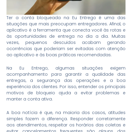
Ter a conta bloqueada na Eu Entrego é uma das
situações que mais preocupam entregadores. Afinal, o
aplicativo é a ferramenta que conecta você às rotas e
às oportunidades de entrega no dia a dia. Muitas
vezes, pequenos descuidos acabam gerando
ocorrências que poderiam ser evitadas com atenção
ao aplicativo e às boas práticas recomendadas.
Na Eu Entrego, algumas situações exigem
acompanhamento para garantir a qualidade das
entregas, a segurança das operações e a boa
experiência dos clientes. Por isso, entender os principais
motivos de bloqueio ajuda a evitar problemas e
manter a conta ativa.
A boa notícia é que, na maioria dos casos, atitudes
simples fazem a diferença. Responder corretamente
aos atendimentos, respeitar os horários das coletas e
evitar cancelamentos frequentes são alguns dos