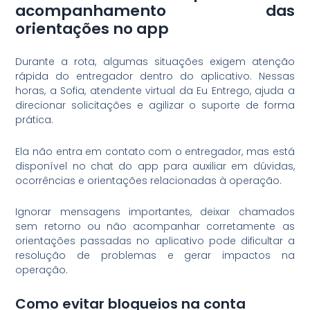
acompanhamento das
orientações no app
Durante a rota, algumas situações exigem atenção
rápida do entregador dentro do aplicativo. Nessas
horas, a Sofia, atendente virtual da Eu Entrego, ajuda a
direcionar solicitações e agilizar o suporte de forma
prática.
Ela não entra em contato com o entregador, mas está
disponível no chat do app para auxiliar em dúvidas,
ocorrências e orientações relacionadas à operação.
Ignorar mensagens importantes, deixar chamados
sem retorno ou não acompanhar corretamente as
orientações passadas no aplicativo pode dificultar a
resolução de problemas e gerar impactos na
operação.
Como evitar bloqueios na conta