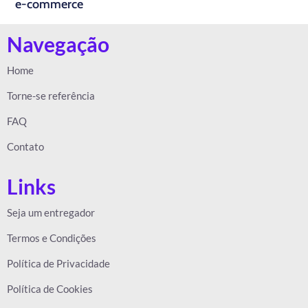
e-commerce
Navegação
Home
Torne-se referência
FAQ
Contato
Links
Seja um entregador
Termos e Condições
Política de Privacidade
Política de Cookies