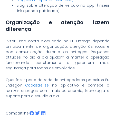
Blog sobre alteração de veículo no app. (Inserir
link quando publicado)
Organização e atenção fazem
diferença
Evitar uma conta bloqueada na Eu Entrego depende
principalmente de organização, atenção às rotas e
boa comunicação durante as entregas. Pequenas
atitudes no dia a dia ajudam a manter a operação
funcionando corretamente e garantem mais
segurança para todos os envolvidos.
Quer fazer parte da rede de entregadores parceiros Eu
Entrego?
Cadastre-se
no aplicativo e comece a
realizar entregas com mais autonomia, tecnologia e
suporte para o seu dia a dia.
Compartilhe