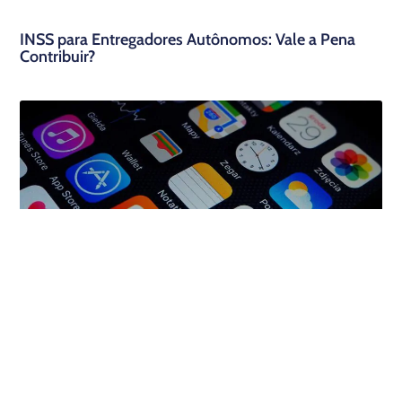
INSS para Entregadores Autônomos: Vale a Pena
Contribuir?