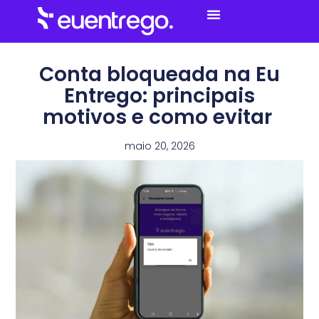
Menu
Conta bloqueada na Eu
Entrego: principais
motivos e como evitar
maio 20, 2026