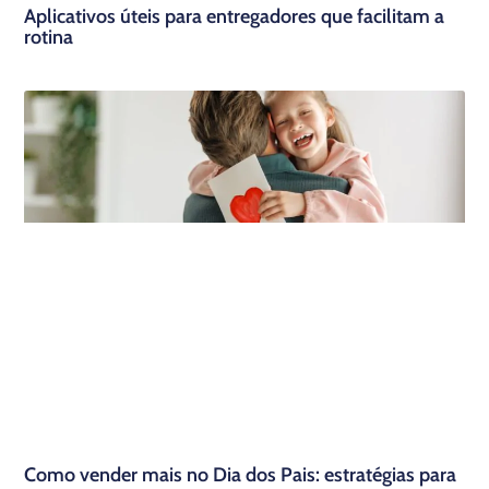
Aplicativos úteis para entregadores que facilitam a
rotina
Como vender mais no Dia dos Pais: estratégias para