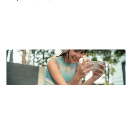
Posts Relacionados