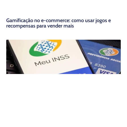
Gamificação no e-commerce: como usar jogos e
recompensas para vender mais