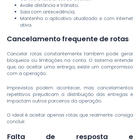
Avalie distância e trânsito;
Saia com antecedência;
Mantenha o aplicativo atualizado e com internet
ativa.
Cancelamento frequente de rotas
Cancelar rotas constantemente também pode gerar
bloqueios ou limitações na conta. O sistema entende
que, ao aceitar uma entrega, existe um compromisso
com a operação.
Imprevistos podem acontecer, mas cancelamentos
repetitivos prejudicam a distribuição das entregas e
impactam outros parceiros da operação.
O ideal é aceitar apenas rotas que realmente consiga
concluir.
Falta de resposta e