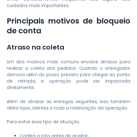
cuidados mais importantes.
Principais motivos de bloqueio
de conta
Atraso na coleta
Um dos motivos mais comuns envolve atrasos para
realizar a coleta dos pedidos. Quando o entregador
demora além do prazo previsto para chegar ao ponto
de retirada, a operação pode ser impactada
diretamente.
Além de atrasar as entregas seguintes, isso também
afeta lojas, clientes e toda a roteirização da operação.
Para evitar esse tipo de situação:
Confira a rota antes de aceitar;