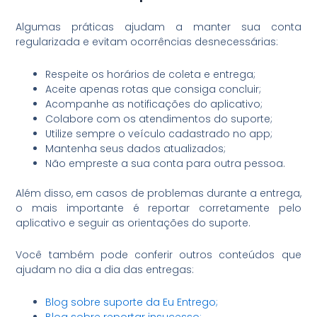
Algumas práticas ajudam a manter sua conta
regularizada e evitam ocorrências desnecessárias:
Respeite os horários de coleta e entrega;
Aceite apenas rotas que consiga concluir;
Acompanhe as notificações do aplicativo;
Colabore com os atendimentos do suporte;
Utilize sempre o veículo cadastrado no app;
Mantenha seus dados atualizados;
Não empreste a sua conta para outra pessoa.
Além disso, em casos de problemas durante a entrega,
o mais importante é reportar corretamente pelo
aplicativo e seguir as orientações do suporte.
Você também pode conferir outros conteúdos que
ajudam no dia a dia das entregas:
Blog sobre suporte da Eu Entrego;
Blog sobre reportar insucesso;