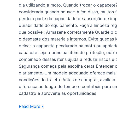
dia utilizando a moto. Quando trocar o capacete?
considerada quando houver: Além disso, muitos f
perdem parte da capacidade de absorção de imp
durabilidade do equipamento. Faça a limpeza reg
que possível: Armazene corretamente Guarde o c
o desgaste dos materiais internos. Evite quedas
deixar o capacete pendurado na moto ou apoiado
capacete seja o principal item de proteção, out
combinado desses itens ajuda a reduzir riscos e
Segurança começa pela escolha certa Entender c
diariamente. Um modelo adequado oferece mais pr
condições do trajeto. Antes de comprar, avalie a
diferença ao longo do tempo e contribuir para 
cadastro e aproveite as oportunidades
Read More »