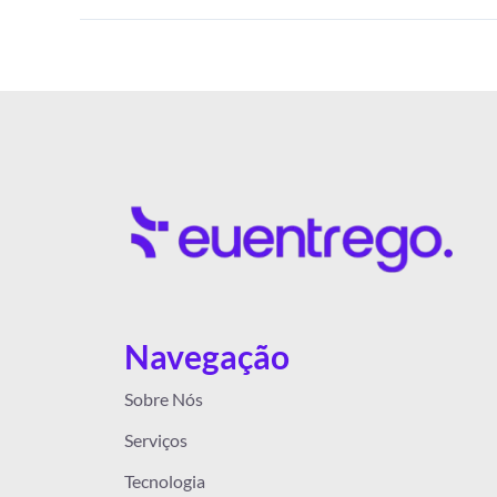
Navegação
Sobre Nós
Serviços
Tecnologia