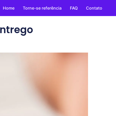
Home
Torne-se referência
FAQ
Contato
Entrego