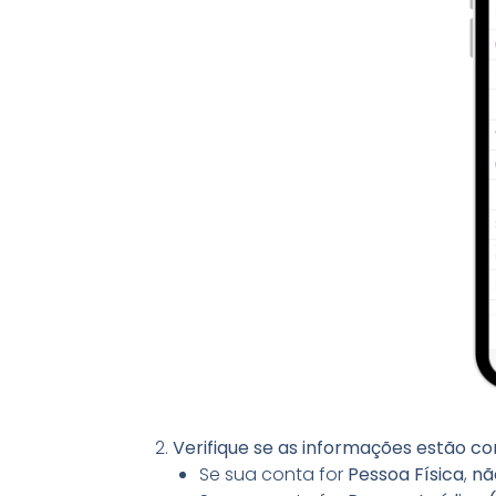
Verifique se as informações estão co
Se sua conta for
Pessoa Física
,
nã