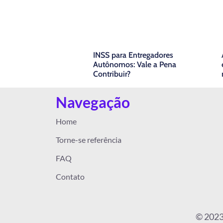
INSS para Entregadores
Autônomos: Vale a Pena
Contribuir?
Navegação
Home
Torne-se referência
FAQ
Contato
© 2023