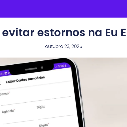
vitar estornos na Eu 
outubro 23, 2025