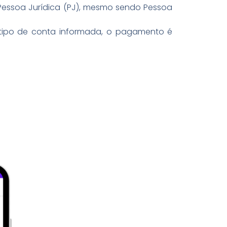
essoa Jurídica (PJ), mesmo sendo Pessoa
 tipo de conta informada, o pagamento é