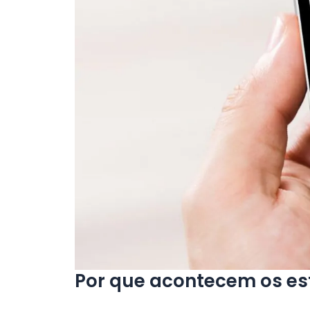
Por que acontecem os es