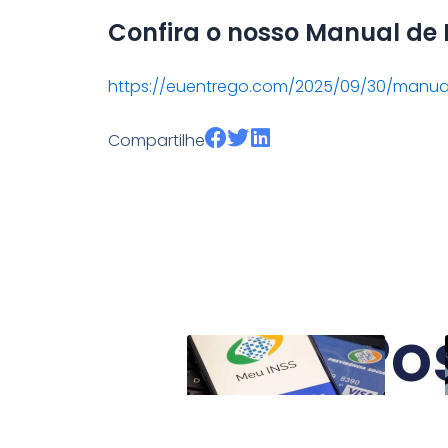
Confira o nosso Manual de
https://euentrego.com/2025/09/30/manua
Compartilhe
Po