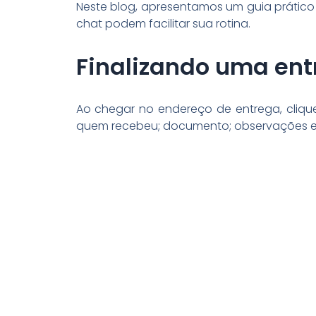
Neste blog, apresentamos um guia prático 
chat podem facilitar sua rotina.
Finalizando uma ent
Ao chegar no endereço de entrega, cliq
quem recebeu; documento; observações e 