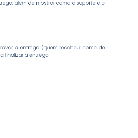
ntrego, além de mostrar como o suporte e o
rovar a entrega (quem recebeu; nome de
a finalizar a entrega.