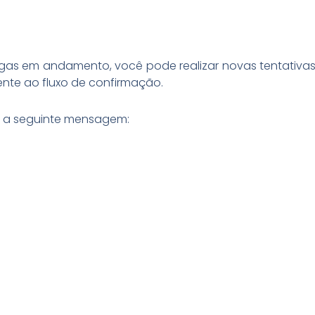
gas em andamento, você pode realizar novas tentativas 
nte ao fluxo de confirmação.
rá a seguinte mensagem: