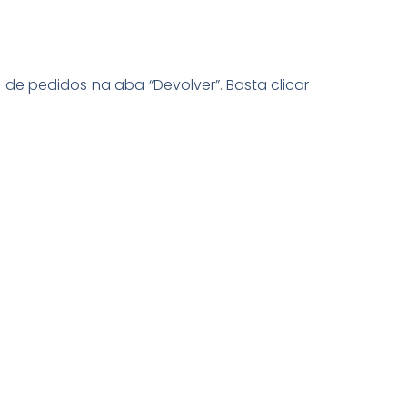
de pedidos na aba “Devolver”. Basta clicar