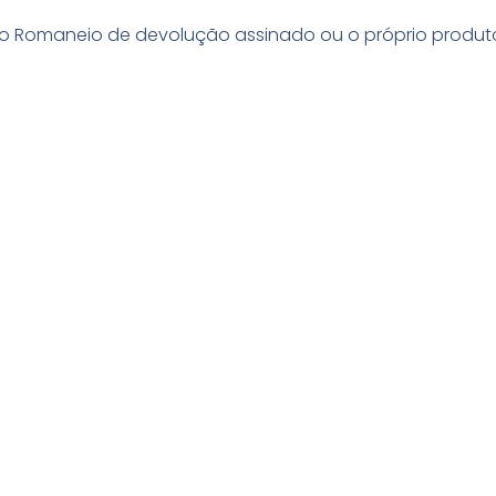
r o Romaneio de devolução assinado ou o próprio produt