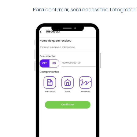
Para confirmar, será necessário fotografa