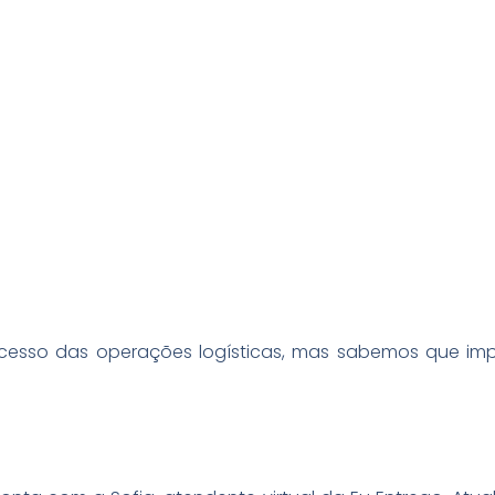
esso das operações logísticas, mas sabemos que impr