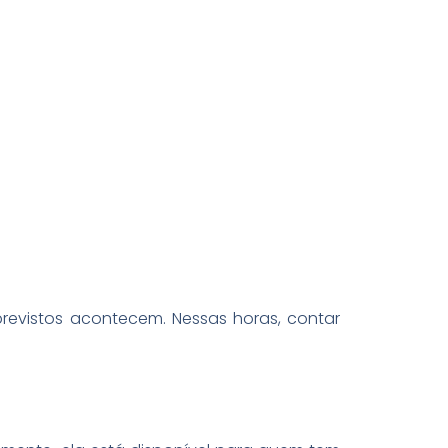
evistos acontecem. Nessas horas, contar