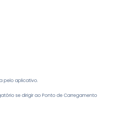
 pelo aplicativo.
atório se dirigir ao Ponto de Carregamento