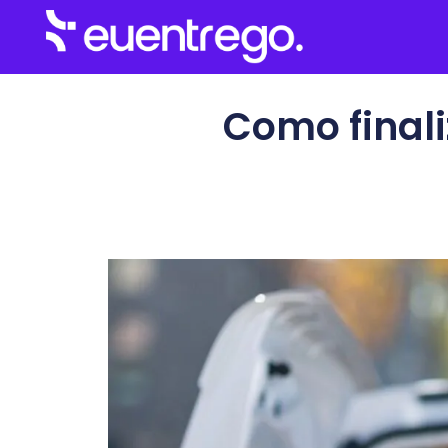
Como finali