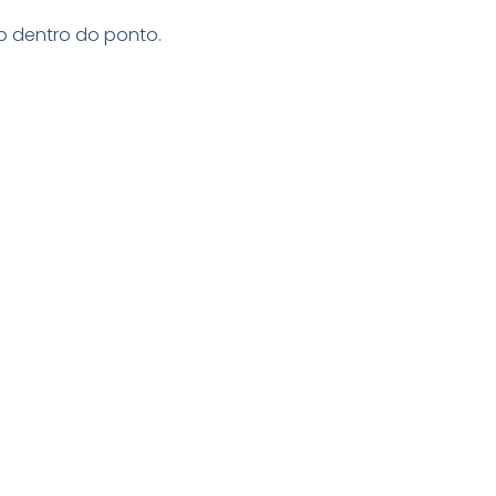
o dentro do ponto.