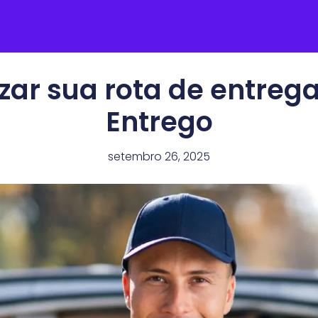
zar sua rota de entreg
Entrego
setembro 26, 2025