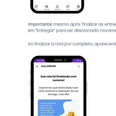
Importante:
mesmo após finalizar as entre
em “Entregar” para ser direcionado novame
Ao finalizar a rota por completo, aparece