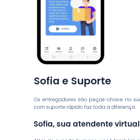
Sofia e Suporte
Os entregadores são peças-chave no suc
com suporte rápido faz toda a diferença.
Sofia, sua atendente virtual